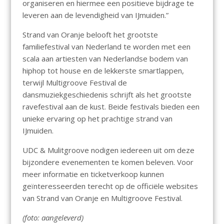
organiseren en hiermee een positieve bijdrage te
leveren aan de levendigheid van IJmuiden.”
Strand van Oranje belooft het grootste
familiefestival van Nederland te worden met een
scala aan artiesten van Nederlandse bodem van
hiphop tot house en de lekkerste smartlappen,
terwijl Multigroove Festival de
dansmuziekgeschiedenis schrijft als het grootste
ravefestival aan de kust. Beide festivals bieden een
unieke ervaring op het prachtige strand van
IJmuiden.
UDC & Mulitgroove nodigen iedereen uit om deze
bijzondere evenementen te komen beleven. Voor
meer informatie en ticketverkoop kunnen
geïnteresseerden terecht op de officiële websites
van Strand van Oranje en Multigroove Festival.
(foto: aangeleverd)