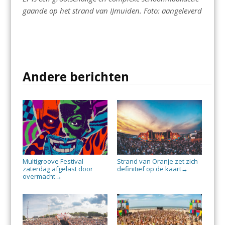
gaande op het strand van IJmuiden. Foto: aangeleverd
Andere berichten
Multigroove Festival
Strand van Oranje zet zich
zaterdag afgelast door
definitief op de kaart
→
overmacht
→