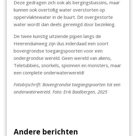
Deze gedragen zich ook als bergingsbassins, maar
kunnen ook overtollig water overstorten op
oppervlaktewater in de buurt. Dit overgestorte
water wordt dan deels gereinigd door bezinking.
De twee kunstig uitziende pijpen langs de
Heerenduinweg zijn dus inderdaad een soort
bovengrondse toegangspoorten voor een
ondergrondse wereld. Geen wereld van aliens,
Teletubbies, snorkels, spionnen en monsters, maar
een complete onderwaterwereld!
Fotobijschrift: Bovengrondse toegangspoorten tot een
onderwaterwereld. Foto: Erik Baalbergen, 2025
Andere berichten