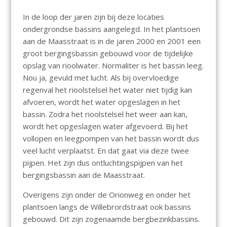
In de loop der jaren zijn bij deze locaties
ondergrondse bassins aangelegd. In het plantsoen
aan de Maasstraat is in de jaren 2000 en 2001 een
groot bergingsbassin gebouwd voor de tijdelijke
opslag van rioolwater. Normaliter is het bassin leeg.
Nou ja, gevuld met lucht. Als bij overvloedige
regenval het rioolstelsel het water niet tijdig kan
afvoeren, wordt het water opgeslagen in het
bassin. Zodra het rioolstelsel het weer aan kan,
wordt het opgeslagen water afgevoerd. Bij het
vollopen en leegpompen van het bassin wordt dus
veel lucht verplaatst. En dat gaat via deze twee
pijpen. Het zijn dus ontluchtingspijpen van het
bergingsbassin aan de Maasstraat.
Overigens zijn onder de Orionweg en onder het
plantsoen langs de Willebrordstraat ook bassins
gebouwd. Dit zijn zogenaamde bergbezinkbassins.