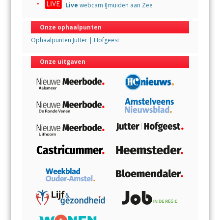
Live
webcam IJmuiden aan Zee
Onze ophaalpunten
Ophaalpunten Jutter | Hofgeest
Onze uitgaven