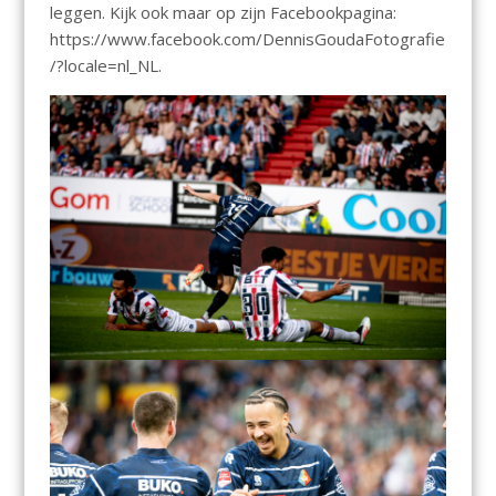
leggen. Kijk ook maar op zijn Facebookpagina:
https://www.facebook.com/DennisGoudaFotografie
/?locale=nl_NL.