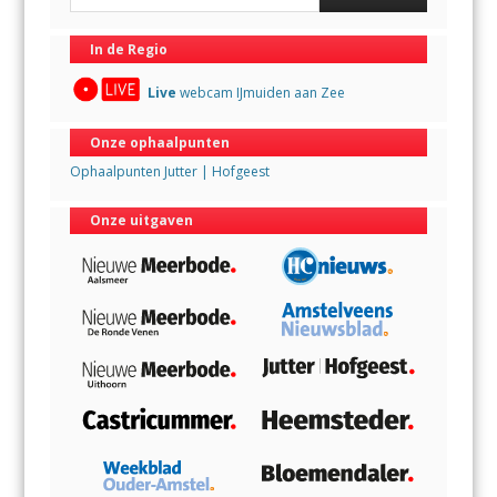
In de Regio
Live
webcam IJmuiden aan Zee
Onze ophaalpunten
Ophaalpunten Jutter | Hofgeest
Onze uitgaven