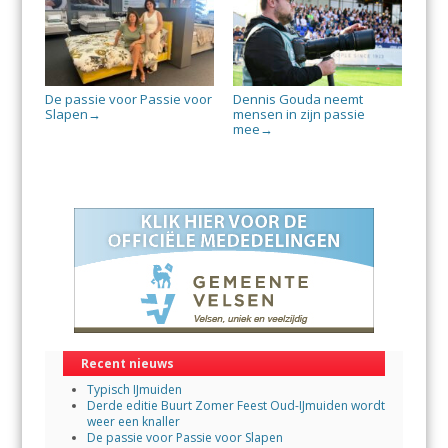
De passie voor Passie voor
Dennis Gouda neemt
Slapen
mensen in zijn passie
→
mee
→
Recent nieuws
Typisch IJmuiden
Derde editie Buurt Zomer Feest Oud-IJmuiden wordt
weer een knaller
De passie voor Passie voor Slapen