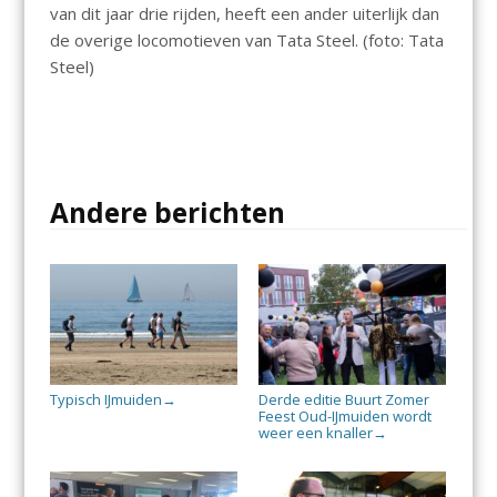
van dit jaar drie rijden, heeft een ander uiterlijk dan
de overige locomotieven van Tata Steel. (foto: Tata
Steel)
Andere berichten
Typisch IJmuiden
Derde editie Buurt Zomer
→
Feest Oud-IJmuiden wordt
weer een knaller
→