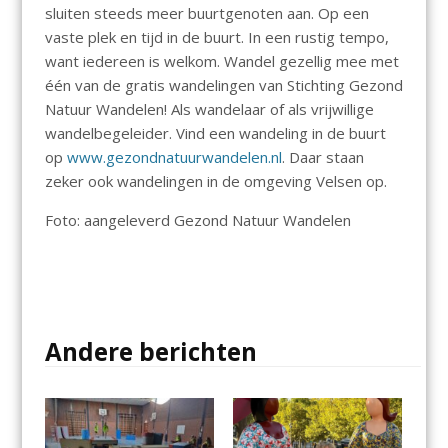
sluiten steeds meer buurtgenoten aan. Op een
vaste plek en tijd in de buurt. In een rustig tempo,
want iedereen is welkom. Wandel gezellig mee met
één van de gratis wandelingen van Stichting Gezond
Natuur Wandelen! Als wandelaar of als vrijwillige
wandelbegeleider. Vind een wandeling in de buurt
op
www.gezondnatuurwandelen.nl
. Daar staan
zeker ook wandelingen in de omgeving Velsen op.
Foto: aangeleverd Gezond Natuur Wandelen
Andere berichten