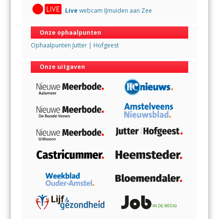
Live
webcam IJmuiden aan Zee
Onze ophaalpunten
Ophaalpunten Jutter | Hofgeest
Onze uitgaven