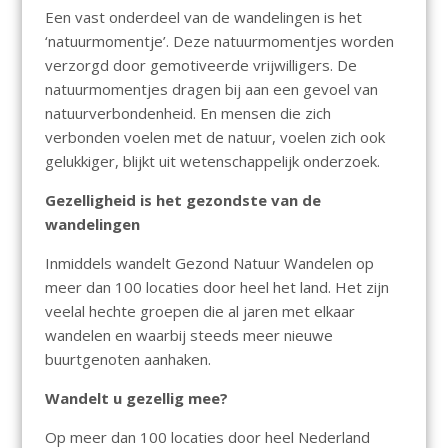
Een vast onderdeel van de wandelingen is het
‘natuurmomentje’. Deze natuurmomentjes worden
verzorgd door gemotiveerde vrijwilligers. De
natuurmomentjes dragen bij aan een gevoel van
natuurverbondenheid. En mensen die zich
verbonden voelen met de natuur, voelen zich ook
gelukkiger, blijkt uit wetenschappelijk onderzoek.
Gezelligheid is het gezondste van de
wandelingen
Inmiddels wandelt Gezond Natuur Wandelen op
meer dan 100 locaties door heel het land. Het zijn
veelal hechte groepen die al jaren met elkaar
wandelen en waarbij steeds meer nieuwe
buurtgenoten aanhaken.
Wandelt u gezellig mee?
Op meer dan 100 locaties door heel Nederland