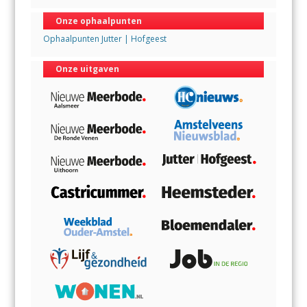
Onze ophaalpunten
Ophaalpunten Jutter | Hofgeest
Onze uitgaven