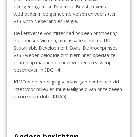
overgedragen aan Robert te Beest, tevens
wethouder in de gemeente Velsen en voorzitter
van Kimo Nederland en België.
De kersverse voorzitter had ook een ontmoeting
met prinses Victoria, ambassadeur van de UN
Sustainable Development Goals. De kroonprinses
van Zweden beloofde zich hierbinnen speciaal te
richten op maritieme onderwerpen en visserij
beschreven in SDG 14.
KIMO is de vereniging van kustgemeenten die zich
inzet voor milieu en milieuveiligheid van onze zeeën
en oceanen. (foto: KIMO)
Andere berichten