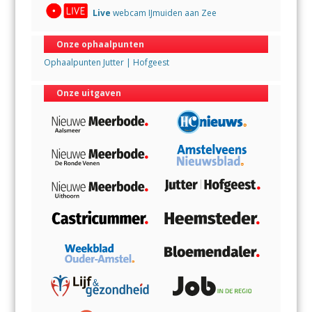
Live
webcam IJmuiden aan Zee
Onze ophaalpunten
Ophaalpunten Jutter | Hofgeest
Onze uitgaven