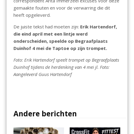
correspondent Arita Immerzeel excuses voor deze
gemaakte fouten en voor de verwarring die dit
heeft opgeleverd.
De juiste tekst had moeten zijn:
Erik Hartendorf,
die eind april met een lintje werd
onderscheiden, speelde op Begraafplaats
Duinhof 4 mei de Taptoe op zijn trompet.
Foto: Erik Hartendorf speelt trompet op Begraafplaats
Duinhof tijdens de herdenking van 4 mei jl. Foto:
Aangeleverd Guus Hartendorf
Andere berichten