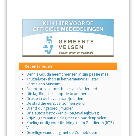
Recent nieuws
Dennis Gouda neemt mensen in zijn passie mee
Knutselworkshop in het vernieuwde Pieter
Vermeulen Museum
Santpoortse kermis beste van Nederland
Uitslag Ringsteken op de brommer
Drukte in de havens van IJmuiden
De stad die eerst verzonnen werd
Brand duingebied IJmuiden
Drie auto’s betrokken bij ongeval Rijksweg
Vrijwilligers aan de slag met de paddenpoelen
Koeling nodig voor Reddingsteam Zeedieren (RTZ)
Velsen
Gezellige wandeling met de Zonnebloem