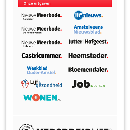
Onze uitgaven