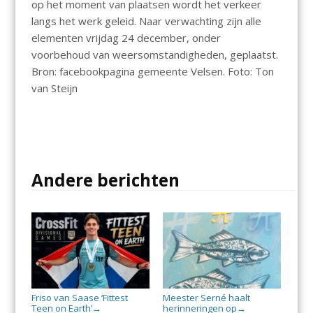
op het moment van plaatsen wordt het verkeer
langs het werk geleid. Naar verwachting zijn alle
elementen vrijdag 24 december, onder
voorbehoud van weersomstandigheden, geplaatst.
Bron: facebookpagina gemeente Velsen. Foto: Ton
van Steijn
Andere berichten
Friso van Saase ‘Fittest
Meester Serné haalt
Teen on Earth’
herinneringen op
→
→