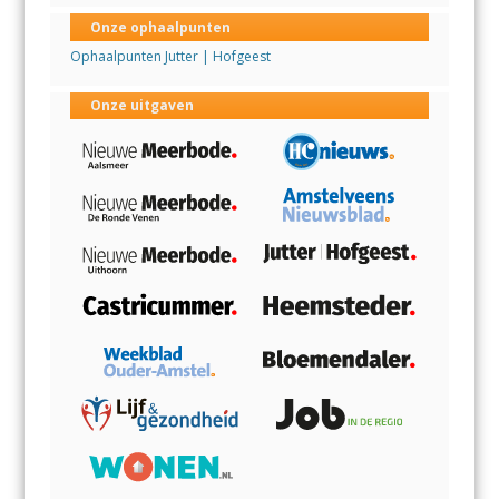
Onze ophaalpunten
Ophaalpunten Jutter | Hofgeest
Onze uitgaven