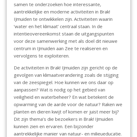
samen te onderzoeken hoe interessante,
aantrekkelijke en moderne activiteiten in Brak!
IJmuiden te ontwikkelen zijn. Activiteiten waarin
‘water en het klimaat’ centraal staan. In de
intentieovereenkomst staan de uitgangspunten
voor deze samenwerking met als doel dit nieuwe
centrum in IJmuiden aan Zee te realiseren en
vervolgens te exploiteren.
De activiteiten in Brak! IJmuiden zijn gericht op de
gevolgen van klimaatverandering zoals de stijging
van de zeespiegel. Hoe kunnen we ons daar op
aanpassen? Wat is nodig op het gebied van
veiligheid en waterbeheer? En wat betekent de
opwarming van de aarde voor de natuur? Raken we
planten en dieren kwijt of komen er juist meer bij?
Dit zijn thema’s die bezoekers in Brak! IJmuiden
kunnen zien en ervaren. Een bijzonder
aantrekkelijke manier van natuur- en milieueducatie.