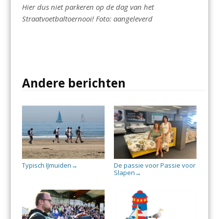
Hier dus niet parkeren op de dag van het
Straatvoetbaltoernooi! Foto: aangeleverd
Andere berichten
Typisch IJmuiden
De passie voor Passie voor
→
Slapen
→