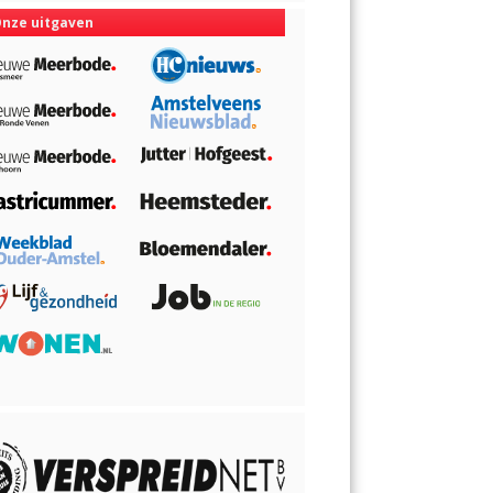
nze uitgaven