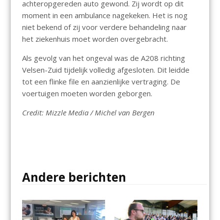
achteropgereden auto gewond. Zij wordt op dit
moment in een ambulance nagekeken. Het is nog
niet bekend of zij voor verdere behandeling naar
het ziekenhuis moet worden overgebracht.
Als gevolg van het ongeval was de A208 richting
Velsen-Zuid tijdelijk volledig afgesloten. Dit leidde
tot een flinke file en aanzienlijke vertraging. De
voertuigen moeten worden geborgen.
Credit: Mizzle Media / Michel van Bergen
Andere berichten