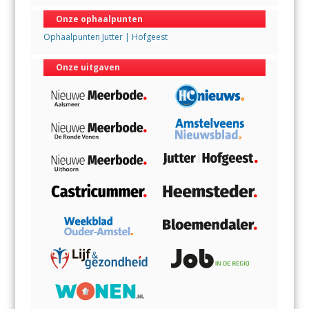
Onze ophaalpunten
Ophaalpunten Jutter | Hofgeest
Onze uitgaven