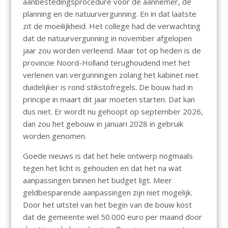
aanbestedingsprocedure voor de aannemer, de
planning en de natuurvergunning. En in dat laatste
zit de moeilijkheid. Het college had de verwachting
dat de natuurvergunning in november afgelopen
jaar zou worden verleend. Maar tot op heden is de
provincie Noord-Holland terughoudend met het
verlenen van vergunningen zolang het kabinet niet
duidelijker is rond stikstofregels. De bouw had in
principe in maart dit jaar moeten starten. Dat kan
dus niet. Er wordt nu gehoopt op september 2026,
dan zou het gebouw in januari 2028 in gebruik
worden genomen.
Goede nieuws is dat het hele ontwerp nogmaals
tegen het licht is gehouden en dat het na wat
aanpassingen binnen het budget ligt. Meer
geldbesparende aanpassingen zijn niet mogelijk.
Door het uitstel van het begin van de bouw kost
dat de gemeente wel 50.000 euro per maand door