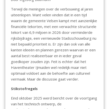
Terwijl de meningen over de verbouwing al jaren
uiteenlopen. Want velen vinden dat in een tijd
waarin de gemeente Velsen kampt met aanzienlijke
financiële tekorten, met een verwachte structurele
tekort van 6,9 miljoen in 2026 door verminderde
rijksbijdrage, een vernieuwde Stadsschouwburg nu
niet bepaald prioriteit is. Er zijn dan ook van alle
kanten ideeën en plannen gerezen waarvan er een
aantal best realiseerbaar en in ieder geval
goedkoper zouden zijn. Feit is echter dat het
Haventheater IJmuiden wel redelijk maar niet
optimaal voldoet aan de behoefte aan cultureel
vermaak. Maar de discussie gaat verder.
Stikstofregels
Eind oktober 2025 werd bericht over de voortgang
van het technisch ontwerp, de