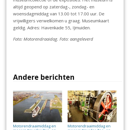
altijd geopend op zaterdag-, zondag- en
woensdagmiddag van 13.00 tot 17.00 uur. De
vrijwilligers verwelkomen u graag. Museumkaart
geldig. Adres: Havenkade 55, IJmuiden.
Foto: Motorendraaidag. Foto: aangeleverd
Andere berichten
Motorendraaimiddag en
Motorendraaimiddag en