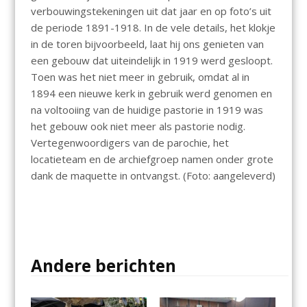
verbouwingstekeningen uit dat jaar en op foto’s uit
de periode 1891-1918. In de vele details, het klokje
in de toren bijvoorbeeld, laat hij ons genieten van
een gebouw dat uiteindelijk in 1919 werd gesloopt.
Toen was het niet meer in gebruik, omdat al in
1894 een nieuwe kerk in gebruik werd genomen en
na voltooiing van de huidige pastorie in 1919 was
het gebouw ook niet meer als pastorie nodig.
Vertegenwoordigers van de parochie, het
locatieteam en de archiefgroep namen onder grote
dank de maquette in ontvangst. (Foto: aangeleverd)
Andere berichten