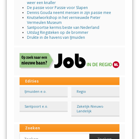
weer een knaller
De passie voor Passie voor Slapen
Dennis Gouda neemt mensen in zijn passie mee
Knutselworkshop in het vernieuwde Pieter
Vermeulen Museum
Santpoortse kermis beste van Nederland
Uitslag Ringsteken op de brommer
Drukte in de havens van IJmuiden
Edities
IJmuiden e.o.
Regio
Santpoort e.o.
Zakelijk-Nieuws-
Landelijk
Zoeken
Search