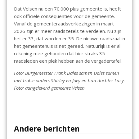
Dat Velsen nu een 70.000 plus gemeente is, heeft
ook officiële consequenties voor de gemeente.
Vanaf de gemeenteraadsverkiezingen in maart
2026 zijn er meer raadszetels te verdelen. Nu zijn
het er 33, dat worden er 35. De nieuwe raadszaal in
het gemeentehuis is net gereed. Natuurlijk is er al
rekening mee gehouden dat hier straks 35
raadsleden een plek hebben aan de vergadertafel.
Foto: Burgemeester Frank Dales samen Dales samen
met trotse ouders Shirley en Joey en hun dochter Lucy.
Foto: aangeleverd gemeente Velsen
Andere berichten