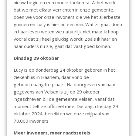
nieuw begin en een mooie toekomst. Al het werk
dat we met elkaar verrichten in onze gemeente,
doen we voor onze inwoners die we het allerbeste
gunnen en Lucy is hier nu een van. Wat zij gaat doen
in haar leven weten we natuurlijk niet maar ik hoop
vooral dat zij heel gelukkig wordt. Zoals ik haar en
haar ouders nu zie, gaat dat vast goed komen.”
Dinsdag 29 oktober
Lucy is op donderdag 24 oktober geboren in het
ziekenhuis in Haarlem, daar vond de
geboorteaangifte plaats. Na doorgeven van haar
gegevens aan Velsen is zij op 29 oktober
ingeschreven bij de gemeente Velsen, vanaf dat
moment telt ze officieel mee. Die dag, dinsdag 29
oktober 2024, bereikten we onze mijlpaal van
70.000 inwoners.
Meer inwoners, meer raadszetels