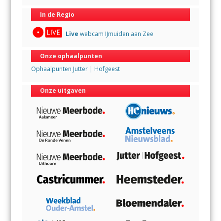
In de Regio
Live
webcam IJmuiden aan Zee
Onze ophaalpunten
Ophaalpunten Jutter | Hofgeest
Onze uitgaven