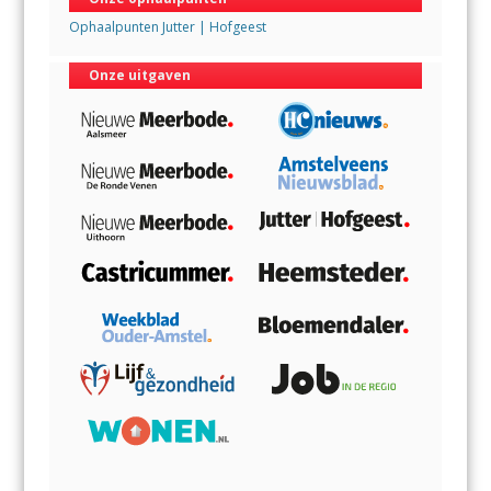
Ophaalpunten Jutter | Hofgeest
Onze uitgaven