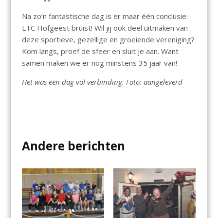
Na zo’n fantastische dag is er maar één conclusie:
LTC Hofgeest bruist! Wil jij ook deel uitmaken van
deze sportieve, gezellige en groeiende vereniging?
Kom langs, proef de sfeer en sluit je aan. Want
samen maken we er nog minstens 35 jaar van!
Het was een dag vol verbinding. Foto: aangeleverd
Andere berichten