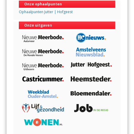
Onze ophaalpunten
Ophaalpunten Jutter | Hofgeest
Onze uitgaven