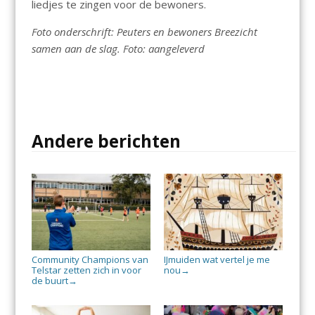
liedjes te zingen voor de bewoners.
Foto onderschrift: Peuters en bewoners Breezicht
samen aan de slag. Foto: aangeleverd
Andere berichten
Community Champions van
IJmuiden wat vertel je me
Telstar zetten zich in voor
nou
→
de buurt
→