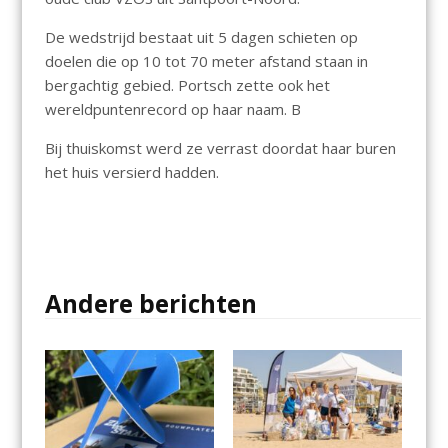
De wedstrijd bestaat uit 5 dagen schieten op
doelen die op 10 tot 70 meter afstand staan in
bergachtig gebied. Portsch zette ook het
wereldpuntenrecord op haar naam. B
Bij thuiskomst werd ze verrast doordat haar buren
het huis versierd hadden.
Andere berichten