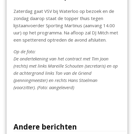
Zaterdag gaat VSV bij Waterloo op bezoek en de
zondag daarop staat de topper thuis tegen
lijstaanvoerder Sporting Martinus (aanvang 14.00
uur) op het programma. Na afloop zal DJ Mitch met
een spetterend optreden de avond afsluiten.
Op de foto:
De ondertekening van het contract met Tim Joon
(rechts) met links Mareille Schouten (secretaris) en op
de achtergrond links Ton van de Griend
(penningmeester) en rechts Hans Stoelman
(voorzitter). (Foto: aangeleverd)
Andere berichten