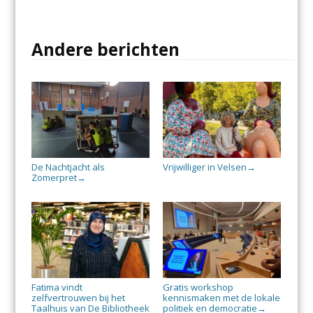
Andere berichten
De Nachtjacht als
Vrijwilliger in Velsen
→
Zomerpret
→
Fatima vindt
Gratis workshop
zelfvertrouwen bij het
kennismaken met de lokale
Taalhuis van De Bibliotheek
politiek en democratie
→