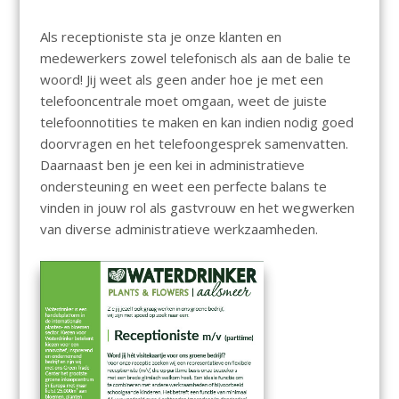
Als receptioniste sta je onze klanten en
medewerkers zowel telefonisch als aan de balie te
woord! Jij weet als geen ander hoe je met een
telefooncentrale moet omgaan, weet de juiste
telefoonnotities te maken en kan indien nodig goed
doorvragen en het telefoongesprek samenvatten.
Daarnaast ben je een kei in administratieve
ondersteuning en weet een perfecte balans te
vinden in jouw rol als gastvrouw en het wegwerken
van diverse administratieve werkzaamheden.