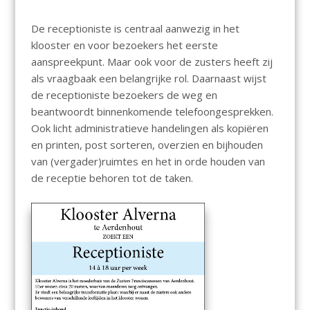
De receptioniste is centraal aanwezig in het
klooster en voor bezoekers het eerste
aanspreekpunt. Maar ook voor de zusters heeft zij
als vraagbaak een belangrijke rol. Daarnaast wijst
de receptioniste bezoekers de weg en
beantwoordt binnenkomende telefoongesprekken.
Ook licht administratieve handelingen als kopiëren
en printen, post sorteren, overzien en bijhouden
van (vergader)ruimtes en het in orde houden van
de receptie behoren tot de taken.