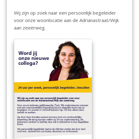
Wij zijn op zoek naar een persoonlijk begeleider
voor onze woonlocatie aan de Adrianastraat/Wijk
aan zeeërweg.