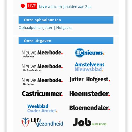
Live
webcam IJmuiden aan Zee
Onze ophaalpunten
Ophaalpunten Jutter | Hofgeest
Onze uitgaven