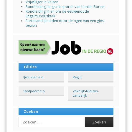
Vrijwilliger in Velsen
Rondleiding langs de sporen van familie Boreel
Rondleiding in en om de eeuwenoude
Engelmunduskerk
Forteiland IJmuiden door de ogen van een gids
bezien
Edities
IJmuiden e.o.
Regio
Santpoort e.o.
Zakelijk-Nieuws-
Landelijk
Zoeken
Search