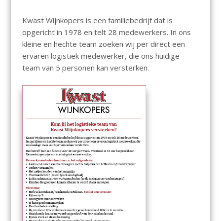
Kwast Wijnkopers is een familiebedrijf dat is
opgericht in 1978 en telt 28 medewerkers. In ons
kleine en hechte team zoeken wij per direct een
ervaren logistiek medewerker, die ons huidige
team van 5 personen kan versterken.