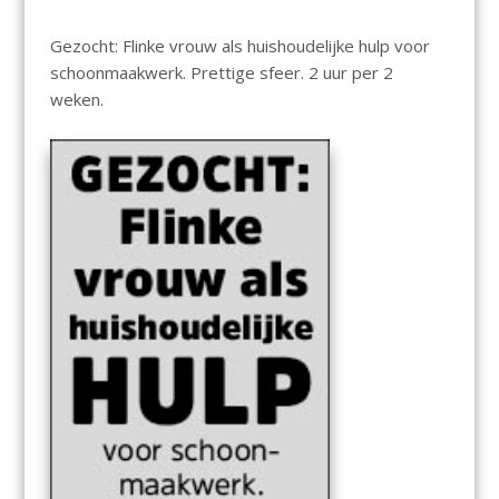
Gezocht: Flinke vrouw als huishoudelijke hulp voor
schoonmaakwerk. Prettige sfeer. 2 uur per 2
weken.