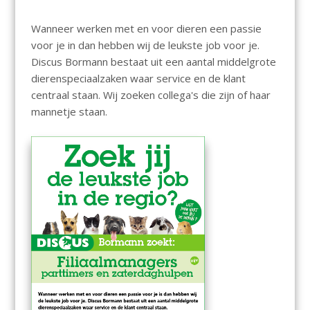
Wanneer werken met en voor dieren een passie
voor je in dan hebben wij de leukste job voor je.
Discus Bormann bestaat uit een aantal middelgrote
dierenspeciaalzaken waar service en de klant
centraal staan. Wij zoeken collega's die zijn of haar
mannetje staan.