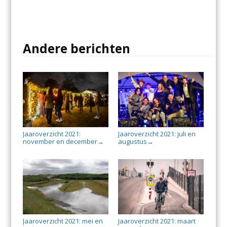
Andere berichten
Jaaroverzicht 2021:
Jaaroverzicht 2021: juli en
november en december
augustus
→
→
Jaaroverzicht 2021: mei en
Jaaroverzicht 2021: maart