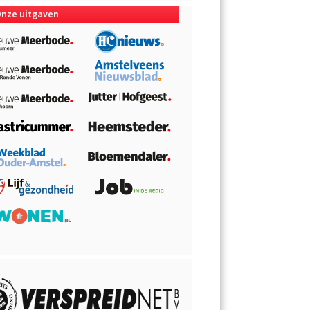
nze uitgaven