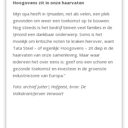
Hoogovens zit in onze haarvaten
Mijn opa heeft in IJmuiden, net als velen, een plek
gevonden om weer een toekomst op te bouwen.
Nog steeds is het bedrijf binnen veel families in de
IJmond een dankbaar onderwerp. Soms is het
moeilijk om kritische noten te kraken hierover, want
Tata Steel – of eigenlijk: Hoogovens – zit diep in de
haarvaten van onze samenleving. Maar waar
iedereen het over eens is: geef ons een schone en
gezonde toekomst en investeer in de groenste
industriezone van Europa.”
Foto: archief Jutter| Hofgeest, bron: De
Volkskrant/Jeroen Verwoort