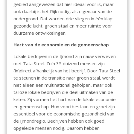
gebied aangewezen dat hier ideaal voor is, maar
ook daarbij is het Rijk nodig, als eigenaar van de
ondergrond. Dat worden drie vliegen in één klap:
gezonde lucht, groen staal en meer ruimte voor
duurzame ontwikkelingen.
Hart van de economie en de gemeenschap
Lokale bedrijven in de IJmond zijn nauw verweven
met Tata Steel. Zo’n 35 duizend mensen zijn
(in)direct afhankelijk van het bedrijf. Door Tata Steel
te steunen in de transitie naar groen staal, wordt
niet alleen een multinational geholpen, maar ook
talloze lokale bedrijven die deel uitmaken van de
keten. Zij vormen het hart van de lokale economie
en gemeenschap. Hun voortbestaan en groei zijn
essentieel voor de economische gezondheid van
de IJmondregio. Bedrijven hebben ook goed
opgeleide mensen nodig. Daarom hebben