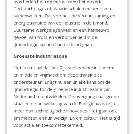
overheden het regionale innovatienetwerk
Techport opgezet, waarin scholen en bedrijven
samenwerken. Dat versnelt de verduurzaming en
energietransitie van de industrie in de IJmond.
Duurzame werkgelegenheid en een hernieuwd
gevoel van trots en verbondenheid in de
IJmondregio kunnen hand in hand gaan.
Groenste industriezone
Het is cruciaal dat het Rijk snel een besluit neemt
en middelen vrijmaakt om deze transitie te
ondersteunen. Er ligt nu een unieke kans om de
IJmondregio tot de groenste industriezone van
Nederland te ontwikkelen. De overgang naar groen
staal en de ontwikkeling van de Energiehaven zijn
meer dan technologische innovaties. Het gaat ook
om mensen en hun welzijn. En om cultuur. Het is tijd
voor actie en toekomstzekerheid.