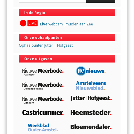
In de Regio
Live
webcam IJmuiden aan Zee
Onze ophaalpunten
Ophaalpunten Jutter | Hofgeest
Onze uitgaven