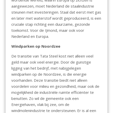
aangewezen, moet Nederland de staalindustrie
steunen met investeringen. Staal dat eerst met gas
en later met waterstof wordt geproduceerd, is een
cruciale stap richting een duurzame, gezonde
toekomst. Voor de IJmond, maar ook voor
Nederland en Europa.
Windparken op Noordzee
De transitie van Tata Steel kost niet alleen veel
geld maar ook veel energie. Door de gunstige
ligging van het bedrijf, met nabijgelegen
windparken op de Noordzee, is die energie
voorhanden. Deze transitie biedt niet alleen
voordelen voor milieu en gezondheid, maar ook de
mogelijkheid de industriële ruimte efficiënter te
benutten. Zo wil de gemeente ook een
Energiehaven, vlak bij zee, om de
windmolenindustrie te ondersteunen. Er is al een