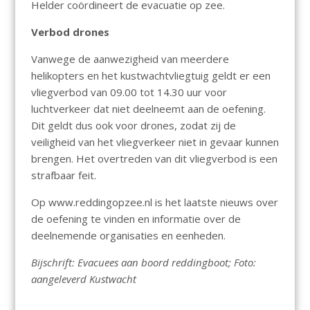
Helder coördineert de evacuatie op zee.
Verbod drones
Vanwege de aanwezigheid van meerdere
helikopters en het kustwachtvliegtuig geldt er een
vliegverbod van 09.00 tot 14.30 uur voor
luchtverkeer dat niet deelneemt aan de oefening.
Dit geldt dus ook voor drones, zodat zij de
veiligheid van het vliegverkeer niet in gevaar kunnen
brengen. Het overtreden van dit vliegverbod is een
strafbaar feit.
Op www.reddingopzee.nl is het laatste nieuws over
de oefening te vinden en informatie over de
deelnemende organisaties en eenheden.
Bijschrift: Evacuees aan boord reddingboot; Foto:
aangeleverd Kustwacht