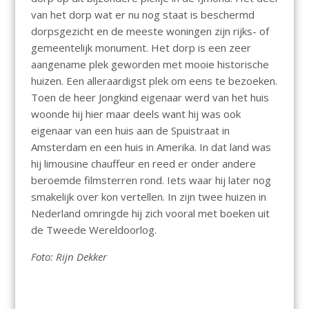
van het dorp wat er nu nog staat is beschermd
dorpsgezicht en de meeste woningen zijn rijks- of
gemeentelijk monument. Het dorp is een zeer
aangename plek geworden met mooie historische
huizen. Een alleraardigst plek om eens te bezoeken.
Toen de heer Jongkind eigenaar werd van het huis
woonde hij hier maar deels want hij was ook
eigenaar van een huis aan de Spuistraat in
Amsterdam en een huis in Amerika. In dat land was
hij limousine chauffeur en reed er onder andere
beroemde filmsterren rond. Iets waar hij later nog
smakelijk over kon vertellen. In zijn twee huizen in
Nederland omringde hij zich vooral met boeken uit
de Tweede Wereldoorlog.
Foto: Rijn Dekker