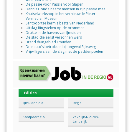
De passie voor Passie voor Slapen
Dennis Gouda neemt mensen in zijn passie mee
Knutselworkshop in het vernieuwde Pieter
Vermeulen Museum
Santpoortse kermis beste van Nederland
Uitslag Ringsteken op de brommer
Drukte in de havens van IJmuiden
De stad die eerst verzonnen werd
Brand duingebied IJmuiden
Drie auto’s betrokken bij ongeval Rijksweg
Vrijwilligers aan de slag met de paddenpoelen
Edities
IJmuiden e.o.
Regio
Santpoort e.o.
Zakelijk-Nieuws-
Landelijk