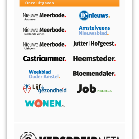
Onze uitgaven