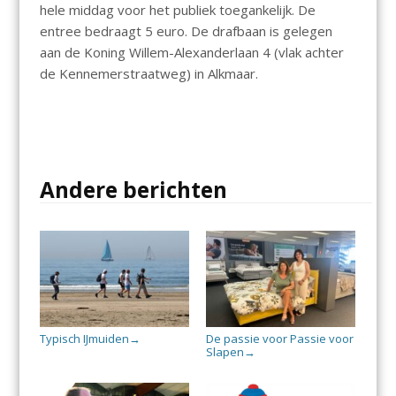
hele middag voor het publiek toegankelijk. De
entree bedraagt 5 euro. De drafbaan is gelegen
aan de Koning Willem-Alexanderlaan 4 (vlak achter
de Kennemerstraatweg) in Alkmaar.
Andere berichten
Typisch IJmuiden
De passie voor Passie voor
→
Slapen
→