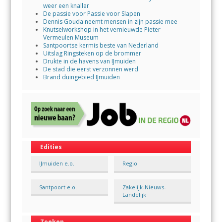
weer een knaller
De passie voor Passie voor Slapen
Dennis Gouda neemt mensen in zijn passie mee
Knutselworkshop in het vernieuwde Pieter
Vermeulen Museum
Santpoortse kermis beste van Nederland
Uitslag Ringsteken op de brommer
Drukte in de havens van IJmuiden
De stad die eerst verzonnen werd
Brand duingebied IJmuiden
Edities
IJmuiden e.o.
Regio
Santpoort e.o.
Zakelijk-Nieuws-
Landelijk
Zoeken