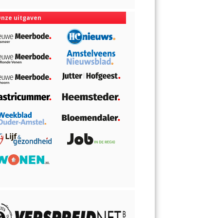
nze uitgaven