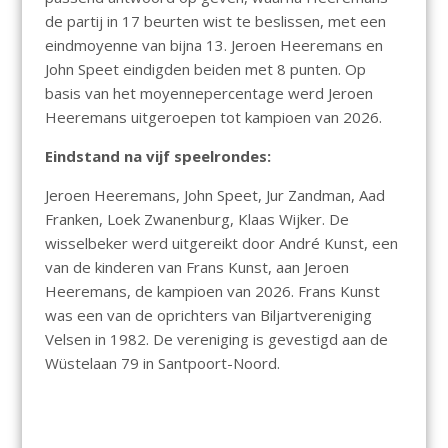
de partij in 17 beurten wist te beslissen, met een
eindmoyenne van bijna 13. Jeroen Heeremans en
John Speet eindigden beiden met 8 punten. Op
basis van het moyennepercentage werd Jeroen
Heeremans uitgeroepen tot kampioen van 2026.
Eindstand na vijf speelrondes:
Jeroen Heeremans, John Speet, Jur Zandman, Aad
Franken, Loek Zwanenburg, Klaas Wijker. De
wisselbeker werd uitgereikt door André Kunst, een
van de kinderen van Frans Kunst, aan Jeroen
Heeremans, de kampioen van 2026. Frans Kunst
was een van de oprichters van Biljartvereniging
Velsen in 1982. De vereniging is gevestigd aan de
Wüstelaan 79 in Santpoort-Noord.