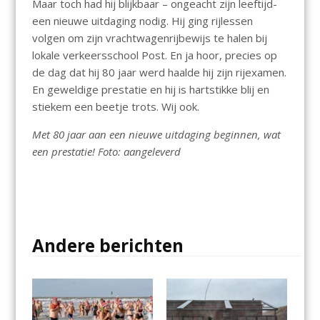
Maar toch had hij blijkbaar – ongeacht zijn leeftijd-
een nieuwe uitdaging nodig. Hij ging rijlessen
volgen om zijn vrachtwagenrijbewijs te halen bij
lokale verkeersschool Post. En ja hoor, precies op
de dag dat hij 80 jaar werd haalde hij zijn rijexamen.
En geweldige prestatie en hij is hartstikke blij en
stiekem een beetje trots. Wij ook.
Met 80 jaar aan een nieuwe uitdaging beginnen, wat
een prestatie! Foto: aangeleverd
Andere berichten