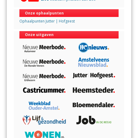
Onze ophaalpunten
Ophaalpunten Jutter | Hofgeest
Onze uitgaven