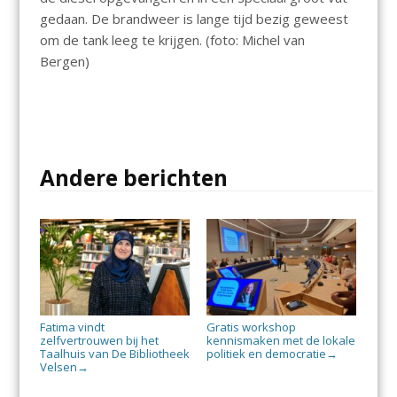
gedaan. De brandweer is lange tijd bezig geweest
om de tank leeg te krijgen. (foto: Michel van
Bergen)
Andere berichten
Fatima vindt
Gratis workshop
zelfvertrouwen bij het
kennismaken met de lokale
Taalhuis van De Bibliotheek
politiek en democratie
→
Velsen
→