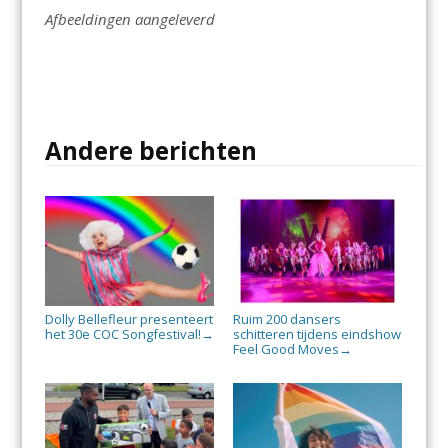
Afbeeldingen aangeleverd
Andere berichten
Dolly Bellefleur presenteert
Ruim 200 dansers
het 30e COC Songfestival!
schitteren tijdens eindshow
→
Feel Good Moves
→