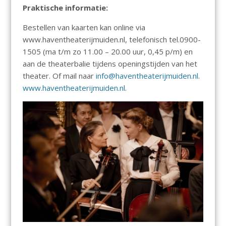
Praktische informatie:
Bestellen van kaarten kan online via
www.haventheaterijmuiden.nl, telefonisch tel.0900-
1505 (ma t/m zo 11.00 – 20.00 uur, 0,45 p/m) en
aan de theaterbalie tijdens openingstijden van het
theater. Of mail naar
info@haventheaterijmuiden.nl
.
www.haventheaterijmuiden.nl
.