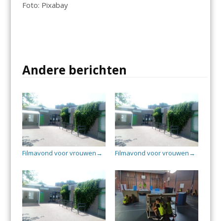
Foto: Pixabay
Andere berichten
Filmavond voor vrouwen
Filmavond voor vrouwen
→
→