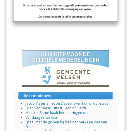
Recent nieuws
Jacob Visser en zoon Dave maken hun droom waar
Friso van Saase ‘Fittest Teen on Earth’
Meester Serné haalt herinneringen op
Vandaag in het duin
Speel met de golven bij beeldenpark Een Zee van
Staal