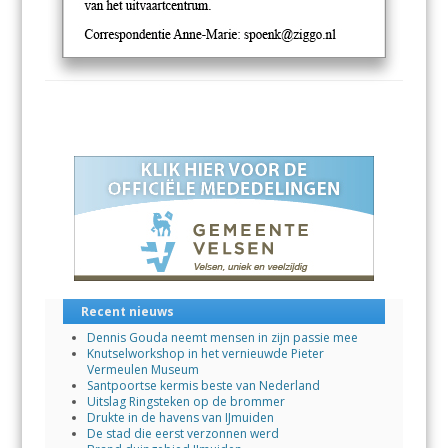
Recent nieuws
Dennis Gouda neemt mensen in zijn passie mee
Knutselworkshop in het vernieuwde Pieter
Vermeulen Museum
Santpoortse kermis beste van Nederland
Uitslag Ringsteken op de brommer
Drukte in de havens van IJmuiden
De stad die eerst verzonnen werd